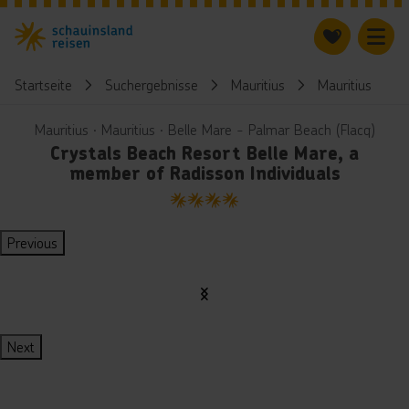
Startseite
Suchergebnisse
Mauritius
Mauritius
Mauritius ∙ Mauritius ∙ Belle Mare - Palmar Beach (Flacq)
Crystals Beach Resort Belle Mare, a
member of Radisson Individuals
4
Previous
Next