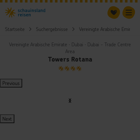
Startseite
Suchergebnisse
Vereinigte Arabische Emirate
Vereinigte Arabische Emirate ∙ Dubai ∙ Dubai - Trade Centre
Area
Towers Rotana
4
Previous
Next