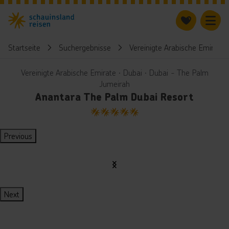
Startseite
Suchergebnisse
Vereinigte Arabische Emirate
Vereinigte Arabische Emirate ∙ Dubai ∙ Dubai - The Palm
Jumeirah
Anantara The Palm Dubai Resort
5
Previous
Next