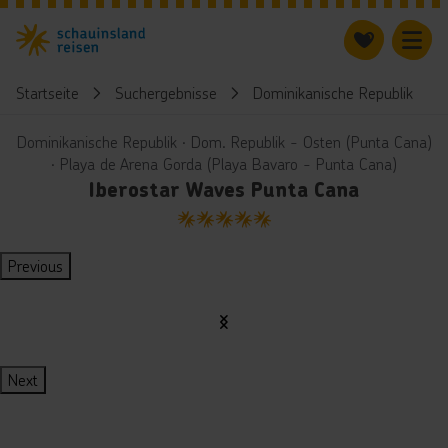
Startseite
Suchergebnisse
Dominikanische Republik
Dominikanische Republik ∙ Dom. Republik - Osten (Punta Cana)
∙ Playa de Arena Gorda (Playa Bavaro - Punta Cana)
Iberostar Waves Punta Cana
5
Previous
Next