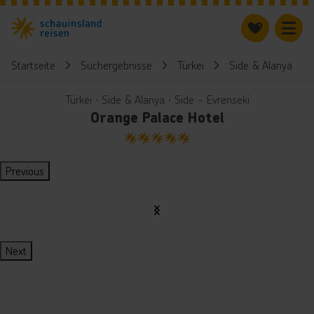
Startseite
Suchergebnisse
Türkei
Side & Alanya
Türkei ∙ Side & Alanya ∙ Side - Evrenseki
Orange Palace Hotel
5
Previous
Next