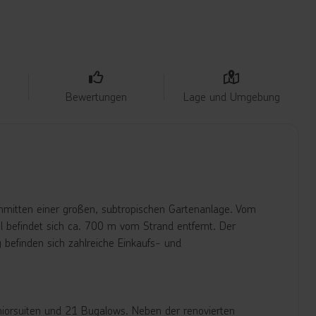
Bewertungen
Lage und Umgebung
 inmitten einer großen, subtropischen Gartenanlage. Vom
 befindet sich ca. 700 m vom Strand entfernt. Der
 befinden sich zahlreiche Einkaufs- und
iorsuiten und 21 Bugalows. Neben der renovierten