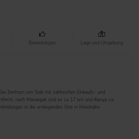
Bewertungen
Lage und Umgebung
. Das Zentrum von Side mit zahlreichen Einkaufs- und
ntfernt, nach Manavgat sind es ca 17 km und Alanya ca.
rbindungen in die umliegenden Orte in Hotelnähe