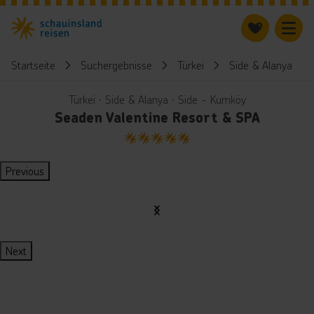
Startseite
Suchergebnisse
Türkei
Side & Alanya
Türkei ∙ Side & Alanya ∙ Side - Kumköy
Seaden Valentine Resort & SPA
5
Previous
Next