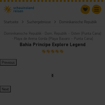
Startseite
Suchergebnisse
Dominikanische Republik
Dominikanische Republik ∙ Dom. Republik - Osten (Punta Cana)
∙ Playa de Arena Gorda (Playa Bavaro - Punta Cana)
Bahia Principe Explore Legend
5
Previous
Next