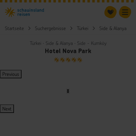
Startseite
Suchergebnisse
Türkei
Side & Alanya
Türkei ∙ Side & Alanya ∙ Side - Kumköy
Hotel Nova Park
5
Previous
Next