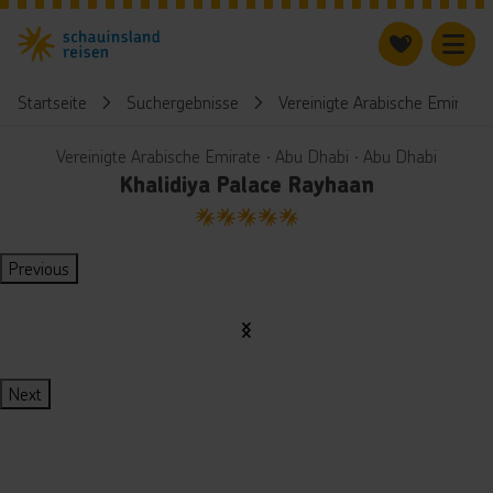
Startseite
Suchergebnisse
Vereinigte Arabische Emirate
Vereinigte Arabische Emirate ∙ Abu Dhabi ∙ Abu Dhabi
Khalidiya Palace Rayhaan
5
Previous
Next