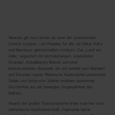
Albanien gilt noch immer als einer der unentdeckten
Schätze Europas – ein Paradies für alle, die Natur, Kultur
und Abenteuer gleichermaßen schätzen. Das „Land der
Adler“ begeistert mit kilometerlangen, unberührten
Stränden, kristallklarem Wasser und einer
beeindruckenden Bergwelt, die sich perfekt zum Wandern
und Erkunden eignet. Malerische Küstendörfer, pulsierende
Städte und historische Stätten erzählen spannende
Geschichten aus der bewegten Vergangenheit des
Balkans.
Abseits der großen Touristenströme findet man hier noch
authentische Gastfreundschaft, charmante kleine