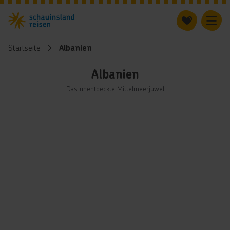
Startseite
Albanien
Albanien
Das unentdeckte Mittelmeerjuwel