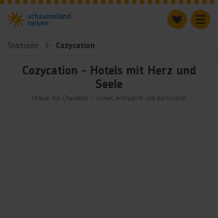
Startseite
Cozycation
Cozycation - Hotels mit Herz und
Seele
Urlaub mit Charakter – sicher, entspannt und persönlich