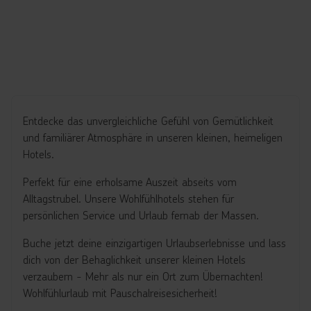
Entdecke das unvergleichliche Gefühl von Gemütlichkeit
und familiärer Atmosphäre in unseren kleinen, heimeligen
Hotels.
Perfekt für eine erholsame Auszeit abseits vom
Alltagstrubel. Unsere Wohlfühlhotels stehen für
persönlichen Service und Urlaub fernab der Massen.
Buche jetzt deine einzigartigen Urlaubserlebnisse und lass
dich von der Behaglichkeit unserer kleinen Hotels
verzaubern - Mehr als nur ein Ort zum Übernachten!
Wohlfühlurlaub mit Pauschalreisesicherheit!