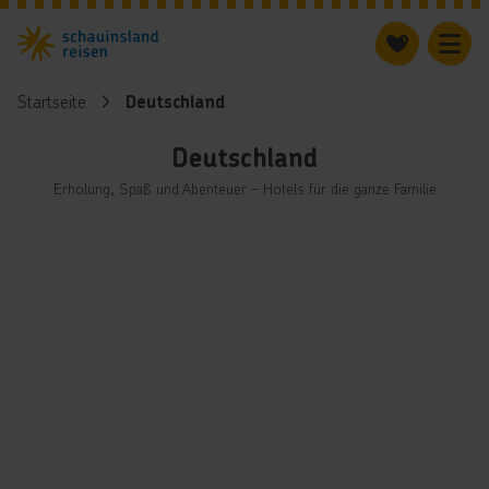
Startseite
Deutschland
Deutschland
Erholung, Spaß und Abenteuer – Hotels für die ganze Familie