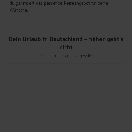
du garantiert das passende Reiseangebot für deine
Wünsche.
Dein Urlaub in Deutschland – näher geht's
nicht
schnell erreichbar, unvergesslich