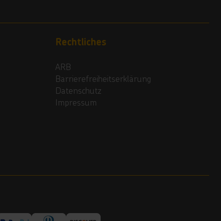
Rechtliches
ARB
Barrierefreiheitserklärung
Datenschutz
Impressum