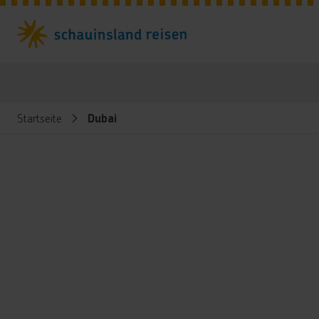
Startseite
Dubai