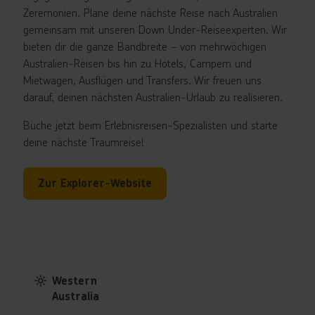
Zeremonien. Plane deine nächste Reise nach Australien
gemeinsam mit unseren Down Under-Reiseexperten. Wir
bieten dir die ganze Bandbreite – von mehrwöchigen
Australien-Reisen bis hin zu Hotels, Campern und
Mietwagen, Ausflügen und Transfers. Wir freuen uns
darauf, deinen nächsten Australien-Urlaub zu realisieren.
Buche jetzt beim Erlebnisreisen-Spezialisten und starte
deine nächste Traumreise!
Zur Explorer-Website
Western
Australia