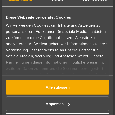
Diese Webseite verwendet Cookies
Wir verwenden Cookies, um Inhalte und Anzeigen zu
personalisieren, Funktionen für soziale Medien anbieten
zu können und die Zugriffe auf unsere Website zu
analysieren. Außerdem geben wir Informationen zu Ihrer
Verwendung unserer Website an unsere Partner für
Northern
soziale Medien, Werbung und Analysen weiter. Unsere
Territory
Partner führen diese Informationen möglicherweise mit
weiteren Daten zusammen, die Sie ihnen bereitgestellt
haben oder die sie im Rahmen Ihrer Nutzung der Dienste
gesammelt haben.
Alle zulassen
Anpassen