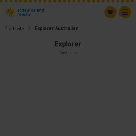
Startseite
Explorer Australien
Explorer
Australien