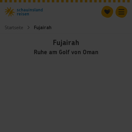
Startseite
Fujairah
Fujairah
Ruhe am Golf von Oman