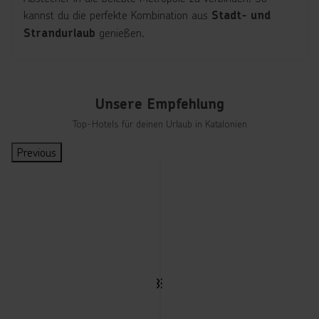
kannst du die perfekte Kombination aus
Stadt- und
genießen.
Strandurlaub
Unsere Empfehlung
Top-Hotels für deinen Urlaub in Katalonien
Previous