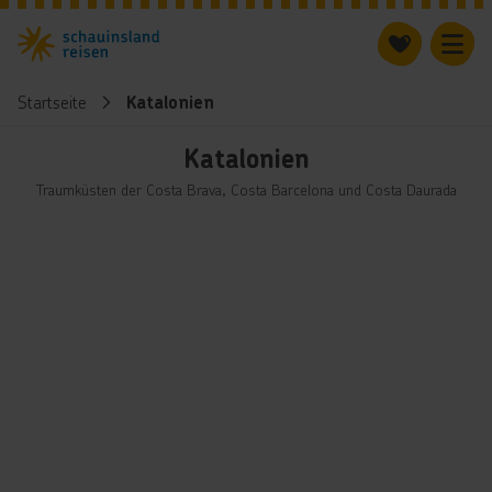
Startseite
Katalonien
Katalonien
Traumküsten der Costa Brava, Costa Barcelona und Costa Daurada