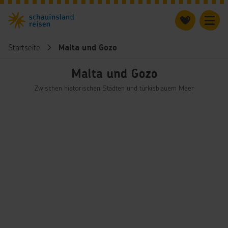
Startseite
Malta und Gozo
Malta und Gozo
Zwischen historischen Städten und türkisblauem Meer