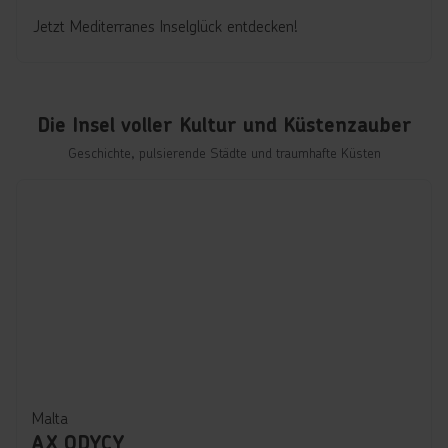
Jetzt Mediterranes Inselglück entdecken!
Die Insel voller Kultur und Küstenzauber
Geschichte, pulsierende Städte und traumhafte Küsten
Malta
AX ODYCY