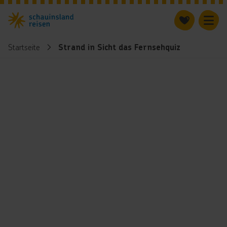
Startseite
Strand in Sicht das Fernsehquiz