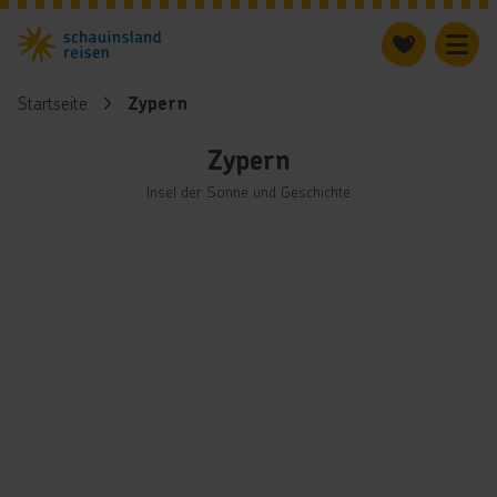
Startseite
Zypern
Zypern
Insel der Sonne und Geschichte