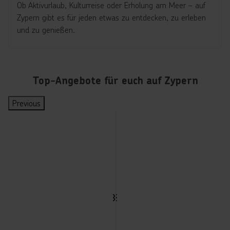
Ob Aktivurlaub, Kulturreise oder Erholung am Meer – auf
Zypern gibt es für jeden etwas zu entdecken, zu erleben
und zu genießen.
Top-Angebote für euch auf Zypern
Previous