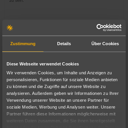
Weitere tolle Angebote für deinen
Zustimmung
Details
Über Cookies
Traumurlaub
Mediterranes Paradies voller Geschichten
Diese Webseite verwendet Cookies
Wir verwenden Cookies, um Inhalte und Anzeigen zu
personalisieren, Funktionen für soziale Medien anbieten
zu können und die Zugriffe auf unsere Website zu
analysieren. Außerdem geben wir Informationen zu Ihrer
Verwendung unserer Website an unsere Partner für
soziale Medien, Werbung und Analysen weiter. Unsere
Partner führen diese Informationen möglicherweise mit
weiteren Daten zusammen, die Sie ihnen bereitgestellt
haben oder die sie im Rahmen Ihrer Nutzung der Dienste