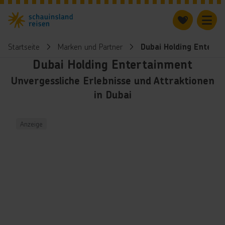
Startseite
Marken und Partner
Dubai Holding Entert
Dubai Holding Entertainment
Unvergessliche Erlebnisse und Attraktionen
in Dubai
Anzeige