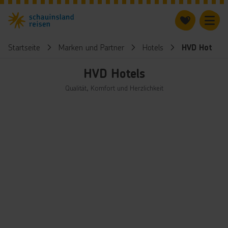
Startseite
Marken und Partner
Hotels
HVD Hotels
HVD Hotels
Qualität, Komfort und Herzlichkeit