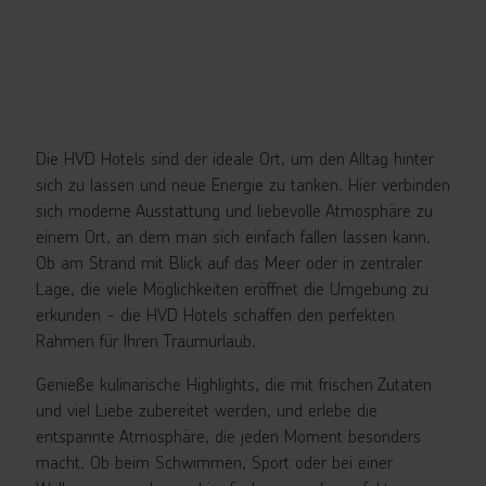
Die HVD Hotels sind der ideale Ort, um den Alltag hinter
sich zu lassen und neue Energie zu tanken. Hier verbinden
sich moderne Ausstattung und liebevolle Atmosphäre zu
einem Ort, an dem man sich einfach fallen lassen kann.
Ob am Strand mit Blick auf das Meer oder in zentraler
Lage, die viele Möglichkeiten eröffnet die Umgebung zu
erkunden - die HVD Hotels schaffen den perfekten
Rahmen für Ihren Traumurlaub.
Genieße kulinarische Highlights, die mit frischen Zutaten
und viel Liebe zubereitet werden, und erlebe die
entspannte Atmosphäre, die jeden Moment besonders
macht. Ob beim Schwimmen, Sport oder bei einer