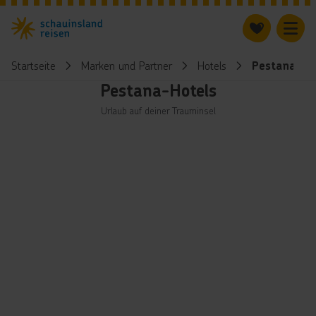
Startseite
Marken und Partner
Hotels
Pestana-Ho
Pestana-Hotels
Urlaub auf deiner Trauminsel