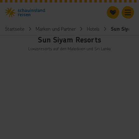
Startseite
Marken und Partner
Hotels
Sun Siyam 
Sun Siyam Resorts
Luxusresorts auf den Malediven und Sri Lanka