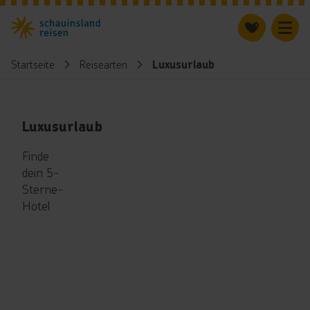
Startseite
Reisearten
Luxusurlaub
Luxusurlaub
Finde
dein 5-
Sterne-
Hotel