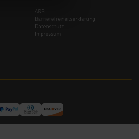
ARB
Barrierefreiheitserklärung
Datenschutz
Impressum