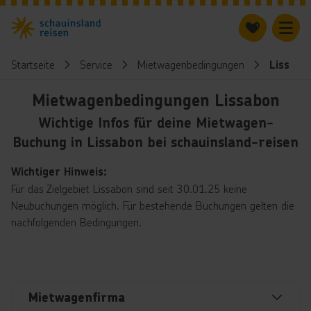
Startseite
Service
Mietwagenbedingungen
Lissabo
Mietwagenbedingungen Lissabon
Wichtige Infos für deine Mietwagen-
Buchung in Lissabon bei schauinsland-reisen
Wichtiger Hinweis:
Für das Zielgebiet Lissabon sind seit 30.01.25 keine
Neubuchungen möglich. Für bestehende Buchungen gelten die
nachfolgenden Bedingungen.
Mietwagenfirma