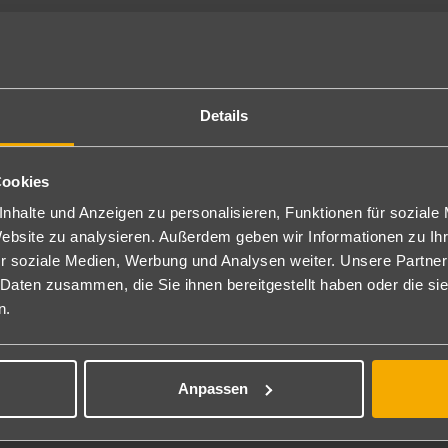
Details
Cookies
nhalte und Anzeigen zu personalisieren, Funktionen für soziale
Website zu analysieren. Außerdem geben wir Informationen zu I
r soziale Medien, Werbung und Analysen weiter. Unsere Partner
 Daten zusammen, die Sie ihnen bereitgestellt haben oder die s
n.
Anpassen