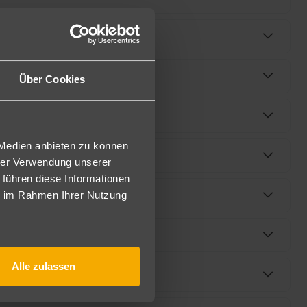
Über Cookies
 Medien anbieten zu können
hrer Verwendung unserer
 führen diese Informationen
ie im Rahmen Ihrer Nutzung
Alle zulassen