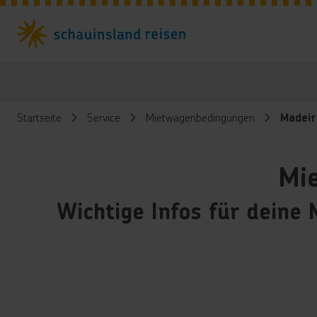
Startseite
Service
Mietwagenbedingungen
Madeir
Mi
Wichtige Infos für deine