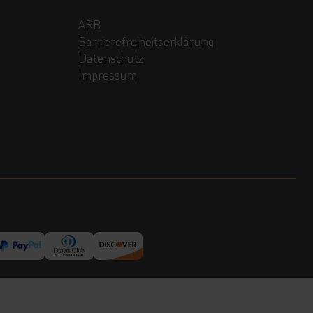
ARB
Barrierefreiheitserklärung
Datenschutz
Impressum