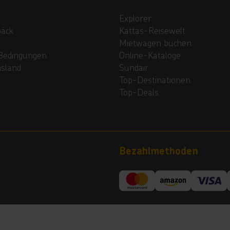
Explorer
päck
Kattas-Reisewelt
Mietwagen buchen
Bedingungen
Online-Kataloge
nsland
Sundair
Top-Destinationen
Top-Deals
Bezahlmethoden