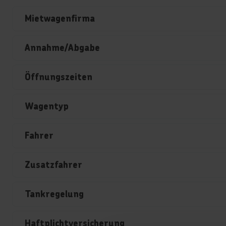
Mietwagenfirma
Annahme/Abgabe
Öffnungszeiten
Wagentyp
Fahrer
Zusatzfahrer
Tankregelung
Haftplichtversicherung