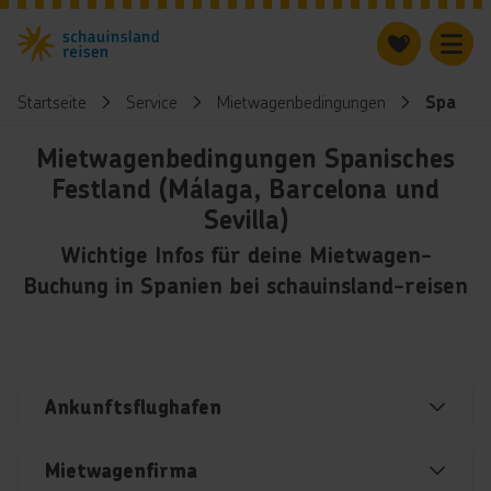
Startseite
Service
Mietwagenbedingungen
Spanisc
Mietwagenbedingungen Spanisches
Festland (Málaga, Barcelona und
Sevilla)
Wichtige Infos für deine Mietwagen-
Buchung in Spanien bei schauinsland-reisen
Ankunftsflughafen
Mietwagenfirma