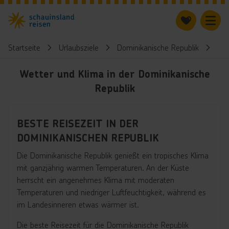
Startseite
Urlaubsziele
Dominikanische Republik
We
Wetter und Klima in der Dominikanische
Republik
BESTE REISEZEIT IN DER
DOMINIKANISCHEN REPUBLIK
Die Dominikanische Republik genießt ein tropisches Klima
mit ganzjährig warmen Temperaturen. An der Küste
herrscht ein angenehmes Klima mit moderaten
Temperaturen und niedriger Luftfeuchtigkeit, während es
im Landesinneren etwas wärmer ist.
Die beste Reisezeit für die Dominikanische Republik