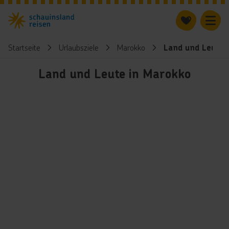
Startseite
Urlaubsziele
Marokko
Land und Leute
Land und Leute in Marokko