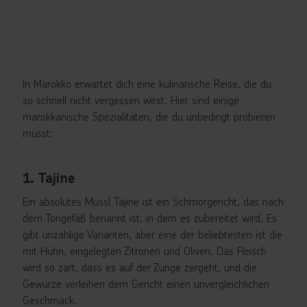
In Marokko erwartet dich eine kulinarische Reise, die du
so schnell nicht vergessen wirst. Hier sind einige
marokkanische Spezialitäten, die du unbedingt probieren
musst:
1. Tajine
Ein absolutes Muss! Tajine ist ein Schmorgericht, das nach
dem Tongefäß benannt ist, in dem es zubereitet wird. Es
gibt unzählige Varianten, aber eine der beliebtesten ist die
mit Huhn, eingelegten Zitronen und Oliven. Das Fleisch
wird so zart, dass es auf der Zunge zergeht, und die
Gewürze verleihen dem Gericht einen unvergleichlichen
Geschmack.