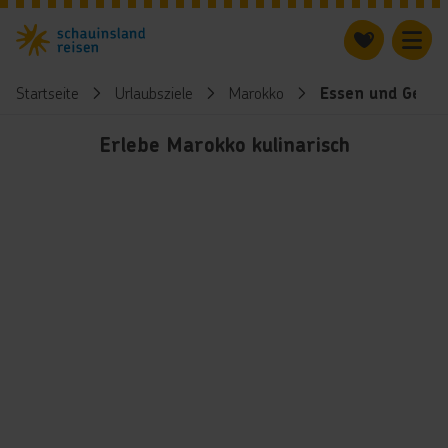
Startseite
Urlaubsziele
Marokko
Essen und Geträ
Erlebe Marokko kulinarisch