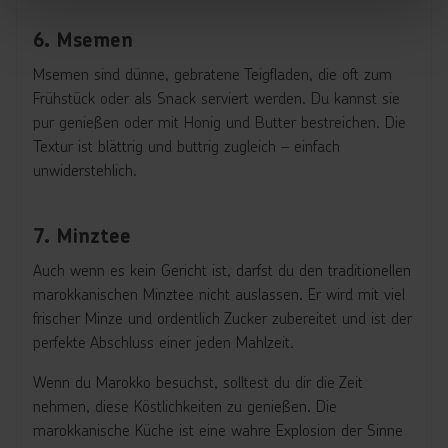
6. Msemen
Msemen sind dünne, gebratene Teigfladen, die oft zum
Frühstück oder als Snack serviert werden. Du kannst sie
pur genießen oder mit Honig und Butter bestreichen. Die
Textur ist blättrig und buttrig zugleich – einfach
unwiderstehlich.
7. Minztee
Auch wenn es kein Gericht ist, darfst du den traditionellen
marokkanischen Minztee nicht auslassen. Er wird mit viel
frischer Minze und ordentlich Zucker zubereitet und ist der
perfekte Abschluss einer jeden Mahlzeit.
Wenn du Marokko besuchst, solltest du dir die Zeit
nehmen, diese Köstlichkeiten zu genießen. Die
marokkanische Küche ist eine wahre Explosion der Sinne