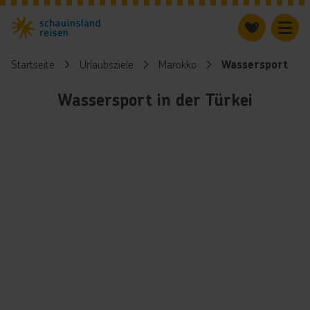
Startseite
Urlaubsziele
Marokko
Wassersport
Wassersport in der Türkei