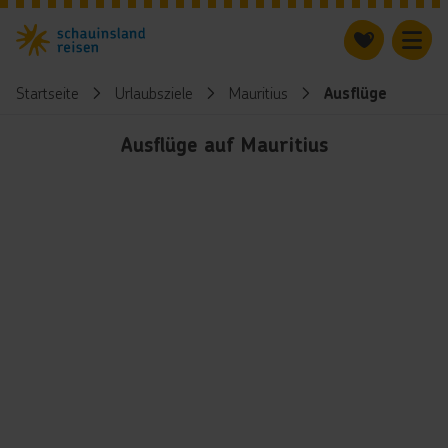
Startseite
Urlaubsziele
Mauritius
Ausflüge
Ausflüge auf Mauritius