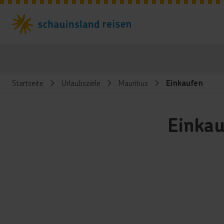
Startseite
Urlaubsziele
Mauritius
Einkaufen
Einkau