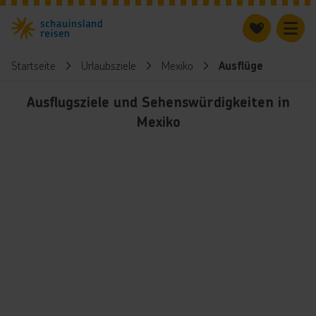
Startseite
Urlaubsziele
Mexiko
Ausflüge
Ausflugsziele und Sehenswürdigkeiten in
Mexiko