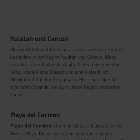
Yucatan und Cancun
Mexiko ist bekannt für seine atemberaubenden Strände,
besonders in der Region Yucatan und Cancun. Diese
paradiesischen Küstenabschnitte bieten feinen weißen
Sand, kristallklares Wasser und eine Vielzahl von
Aktivitäten für jeden Geschmack. Hier sind einige der
schönsten Strände, die du in dieser Region entdecken
kannst:
Playa del Carmen
ist ein beliebtes Urlaubsziel an der
Playa del Carmen
Riviera Maya. Dieser Strand besticht durch seinen