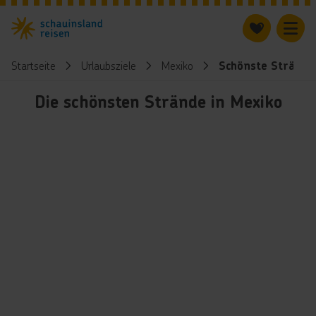
Startseite
Urlaubsziele
Mexiko
Schönste Strände
Die schönsten Strände in Mexiko