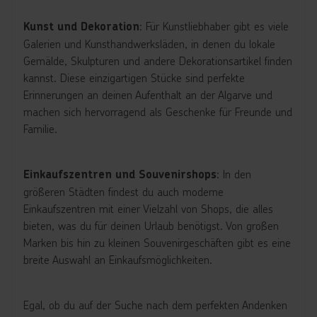
: Für Kunstliebhaber gibt es viele
Kunst und Dekoration
Galerien und Kunsthandwerksläden, in denen du lokale
Gemälde, Skulpturen und andere Dekorationsartikel finden
kannst. Diese einzigartigen Stücke sind perfekte
Erinnerungen an deinen Aufenthalt an der Algarve und
machen sich hervorragend als Geschenke für Freunde und
Familie.
: In den
Einkaufszentren und Souvenirshops
größeren Städten findest du auch moderne
Einkaufszentren mit einer Vielzahl von Shops, die alles
bieten, was du für deinen Urlaub benötigst. Von großen
Marken bis hin zu kleinen Souvenirgeschäften gibt es eine
breite Auswahl an Einkaufsmöglichkeiten.
Egal, ob du auf der Suche nach dem perfekten Andenken