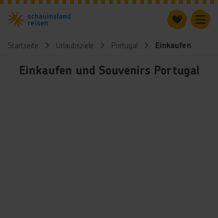
Startseite
Urlaubsziele
Portugal
Einkaufen
Einkaufen und Souvenirs Portugal