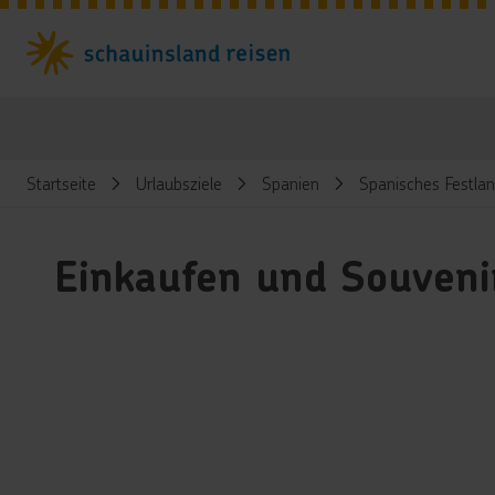
Startseite
Urlaubsziele
Spanien
Spanisches Festla
Einkaufen und Souvenir