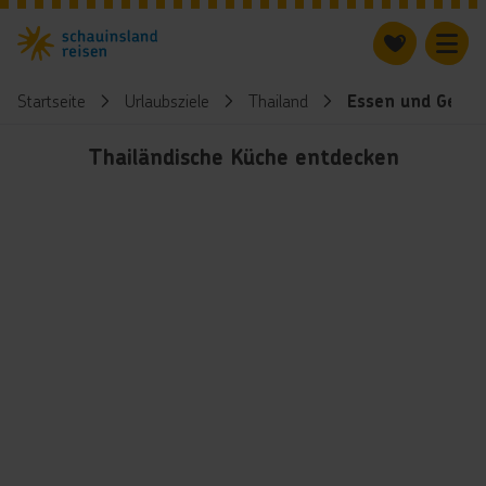
Startseite
Urlaubsziele
Thailand
Essen und Geträ
Thailändische Küche entdecken