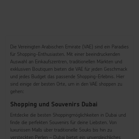
Die Vereinigten Arabischen Emirate (VAE) sind ein Paradies
für Shopping-Enthusiasten. Mit einer beeindruckenden
Auswahl an Einkaufszentren, traditionellen Märkten und
exklusiven Boutiquen bieten die VAE für jeden Geschmack
und jedes Budget das passende Shopping-Erlebnis. Hier
sind einige der besten Orte, um in den VAE shoppen zu
gehen:
Shopping und Souvenirs Dubai
Entdecke die besten Shoppingmöglichkeiten in Dubai und
finde die perfekten Souvenirs für deine Liebsten. Von
luxuriösen Malls über traditionelle Souks bis hin zu
versteckten Perlen – Dubai bietet ein unvergleichliches