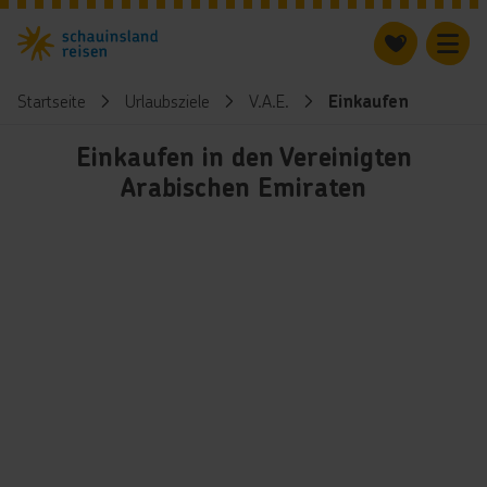
Startseite
Urlaubsziele
V.A.E.
Einkaufen
Einkaufen in den Vereinigten
Arabischen Emiraten