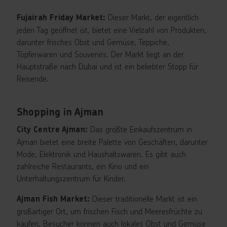
Dieser Markt, der eigentlich
Fujairah Friday Market:
jeden Tag geöffnet ist, bietet eine Vielzahl von Produkten,
darunter frisches Obst und Gemüse, Teppiche,
Töpferwaren und Souvenirs. Der Markt liegt an der
Hauptstraße nach Dubai und ist ein beliebter Stopp für
Reisende.
Shopping in Ajman
Das größte Einkaufszentrum in
City Centre Ajman:
Ajman bietet eine breite Palette von Geschäften, darunter
Mode, Elektronik und Haushaltswaren. Es gibt auch
zahlreiche Restaurants, ein Kino und ein
Unterhaltungszentrum für Kinder.
Dieser traditionelle Markt ist ein
Ajman Fish Market:
großartiger Ort, um frischen Fisch und Meeresfrüchte zu
kaufen. Besucher können auch lokales Obst und Gemüse