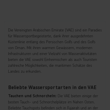
Die Vereinigten Arabischen Emirate (VAE) sind ein Paradies
für Wassersportbegeisterte, dank ihrer ausgedehnten
Küstenlinie entlang des Persischen Golfs und des Golfs
von Oman. Mit ihren warmen Gewässern, modernen
Infrastrukturen und einer Vielzahl von Wasseraktivitäten
bieten die VAE sowohl Einheimischen als auch Touristen
zahlreiche Möglichkeiten, die maritimen Schätze des
Landes zu erkunden.
Beliebte Wassersportarten in den VAE
Die VAE bieten einige der
Tauchen und Schnorcheln:
besten Tauch- und Schnorchelplätze im Nahen Osten.
Beliebte Tauchspots befinden sich in Fujairah und an der