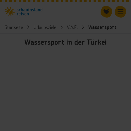
Startseite
Urlaubsziele
V.A.E.
Wassersport
Wassersport in der Türkei