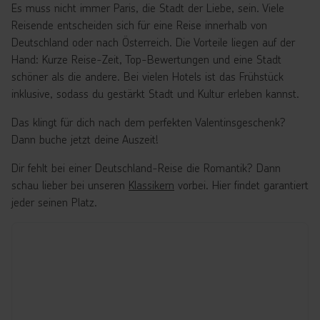
Es muss nicht immer Paris, die Stadt der Liebe, sein. Viele
Reisende entscheiden sich für eine Reise innerhalb von
Deutschland oder nach Österreich. Die Vorteile liegen auf der
Hand: Kurze Reise-Zeit, Top-Bewertungen und eine Stadt
schöner als die andere. Bei vielen Hotels ist das Frühstück
inklusive, sodass du gestärkt Stadt und Kultur erleben kannst.
Das klingt für dich nach dem perfekten Valentinsgeschenk?
Dann buche jetzt deine Auszeit!
Dir fehlt bei einer Deutschland-Reise die Romantik? Dann
schau lieber bei unseren
Klassikern
vorbei. Hier findet garantiert
jeder seinen Platz.