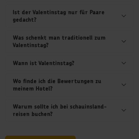
Ist der Valentinstag nur für Paare
gedacht?
Was schenkt man traditionell zum
Valentinstag?
Wann ist Valentinstag?
Wo finde ich die Bewertungen zu
meinem Hotel?
Warum sollte ich bei schauinsland-
reisen buchen?