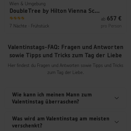
Wien & Umgebung
DoubleTree by Hilton Vienna Schonbrunn
657
€
ab
4
7 Nächte
∙
Frühstück
pro Person
Valentinstags-FAQ: Fragen und Antworten
sowie Tipps und Tricks zum Tag der Liebe
Hier findest du Fragen und Antworten sowie Tipps und Tricks
zum Tag der Liebe.
Wie kann ich meinen Mann zum
Valentinstag überraschen?
Was wird am Valentinstag am meisten
verschenkt?