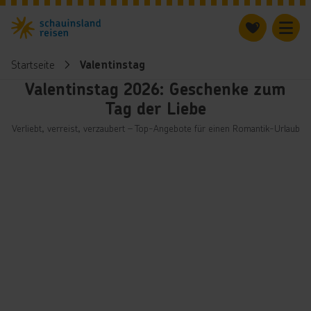
Startseite
Valentinstag
Valentinstag 2026: Geschenke zum
Tag der Liebe
Verliebt, verreist, verzaubert – Top-Angebote für einen Romantik-Urlaub