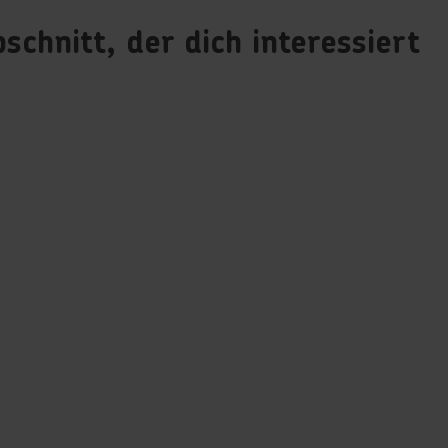
schnitt, der dich interessiert