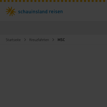
Startseite
Kreuzfahrten
MSC