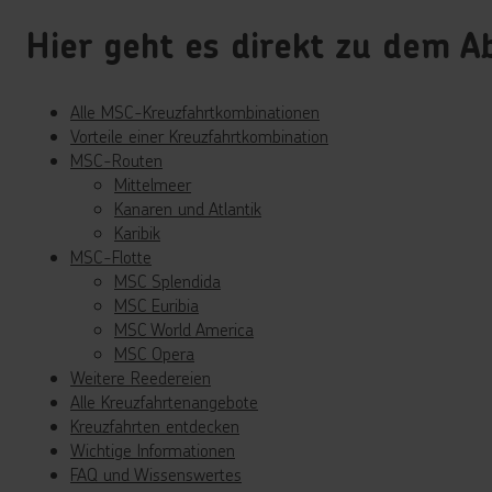
Hier geht es direkt zu dem Ab
Alle MSC-Kreuzfahrtkombinationen
Vorteile einer Kreuzfahrtkombination
MSC-Routen
Mittelmeer
Kanaren und Atlantik
Karibik
MSC-Flotte
MSC Splendida
MSC Euribia
MSC World America
MSC Opera
Weitere Reedereien
Alle Kreuzfahrtenangebote
Kreuzfahrten entdecken
Wichtige Informationen
FAQ und Wissenswertes