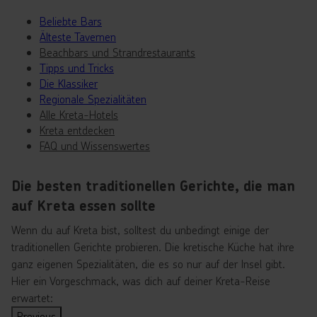
Beliebte Bars
Älteste Tavernen
Beachbars und Strandrestaurants
Tipps und Tricks
Die Klassiker
Regionale Spezialitäten
Alle Kreta-Hotels
Kreta entdecken
FAQ und Wissenswertes
Die besten traditionellen Gerichte, die man
auf Kreta essen sollte
Wenn du auf Kreta bist, solltest du unbedingt einige der
traditionellen Gerichte probieren. Die kretische Küche hat ihre
ganz eigenen Spezialitäten, die es so nur auf der Insel gibt.
Hier ein Vorgeschmack, was dich auf deiner Kreta-Reise
erwartet:
Previous