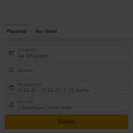
Pauschal
Nur Hotel
Abflughafen
Alle Abflughäfen
Reiseziel
Reisezeitraum
09.08.26
–
07.08.27
7-21 Nächte
Reisende
2 Erwachsene
Keine Kinder
Suchen