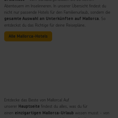
Abenteuern im Inselinneren. In unserer Übersicht findest du
nicht nur passende Hotels für den Familienurlaub, sondern die
. So
gesamte Auswahl an Unterkünften auf Mallorca
entdeckst du das Richtige für deine Reisepläne.
Alle Mallorca-Hotels
Entdecke das Beste von Mallorca! Auf
unserer
findest du alles, was du für
Hauptseite
einen
wissen musst - von
einzigartigen Mallorca-Urlaub