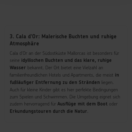
3. Cala d'Or: Malerische Buchten und ruhige
Atmosphäre
Cala d'Or an der Südostküste Mallorcas ist besonders für
seine
idyllischen Buchten und das klare, ruhige
bekannt. Der Ort bietet eine Vielzahl an
Wasser
familienfreundlichen Hotels und Apartments, die meist
in
liegen.
fußläufiger Entfernung zu den Stränden
Auch für kleine Kinder gibt es hier perfekte Bedingungen
zum Spielen und Schwimmen. Die Umgebung eignet sich
zudem hervorragend für
oder
Ausflüge mit dem Boot
.
Erkundungstouren durch die Natur