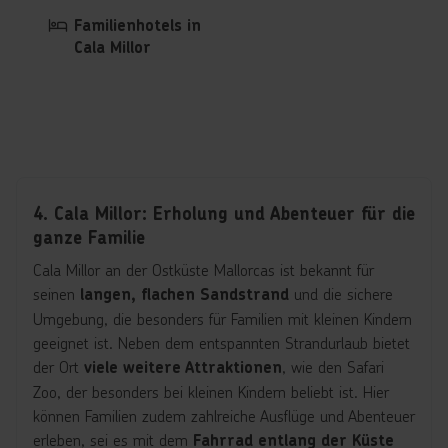
Familienhotels in
Cala Millor
4. Cala Millor: Erholung und Abenteuer für die
ganze Familie
Cala Millor an der Ostküste Mallorcas ist bekannt für
seinen
und die sichere
langen, flachen Sandstrand
Umgebung, die besonders für Familien mit kleinen Kindern
geeignet ist. Neben dem entspannten Strandurlaub bietet
der Ort
, wie den Safari
viele weitere Attraktionen
Zoo, der besonders bei kleinen Kindern beliebt ist. Hier
können Familien zudem zahlreiche Ausflüge und Abenteuer
erleben, sei es mit dem
Fahrrad entlang der Küste