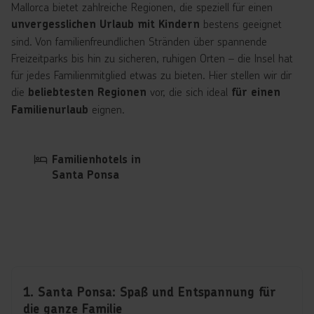
Mallorca bietet zahlreiche Regionen, die speziell für einen
bestens geeignet
unvergesslichen Urlaub mit Kindern
sind. Von familienfreundlichen Stränden über spannende
Freizeitparks bis hin zu sicheren, ruhigen Orten – die Insel hat
für jedes Familienmitglied etwas zu bieten. Hier stellen wir dir
die
vor, die sich ideal
beliebtesten Regionen
für einen
eignen.
Familienurlaub
Familienhotels in
Santa Ponsa
1. Santa Ponsa: Spaß und Entspannung für
die ganze Familie