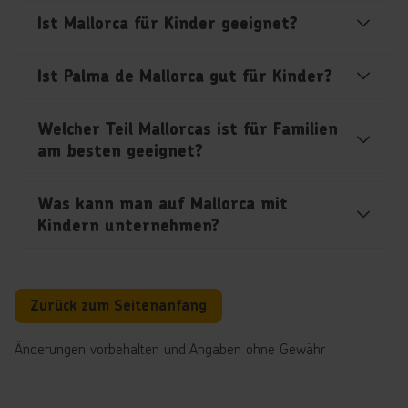
Ist Mallorca für Kinder geeignet?
Ist Palma de Mallorca gut für Kinder?
Welcher Teil Mallorcas ist für Familien
am besten geeignet?
Was kann man auf Mallorca mit
Kindern unternehmen?
Zurück zum Seitenanfang
Änderungen vorbehalten und Angaben ohne Gewähr