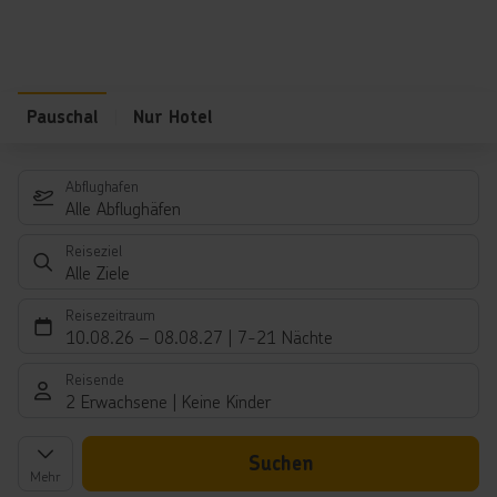
Pauschal
Nur Hotel
Abflughafen
Alle Abflughäfen
Reiseziel
Alle Ziele
Reisezeitraum
10.08.26
–
08.08.27
7-21 Nächte
Reisende
2 Erwachsene
Keine Kinder
Suchen
Mehr