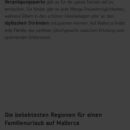
gibt es für die ganze Familie viel zu
Vergnügungsparks
entdecken. Für Kinder gibt es jede Menge Freizeitmöglichkeiten,
während Eltern in den schönen Hotelanlagen oder an den
entspannen können. Auf Mallorca findet
idyllischen Stränden
jede Familie das perfekte Gleichgewicht zwischen Erholung und
spannenden Erlebnissen.
Die beliebtesten Regionen für einen
Familienurlaub auf Mallorca