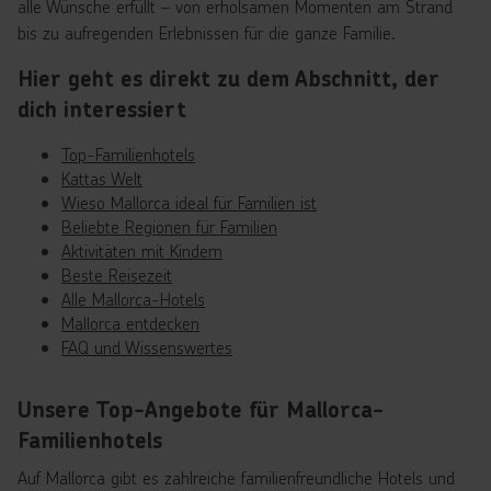
alle Wünsche erfüllt – von erholsamen Momenten am Strand
bis zu aufregenden Erlebnissen für die ganze Familie.
Hier geht es direkt zu dem Abschnitt, der
dich interessiert
Top-Familienhotels
Kattas Welt
Wieso Mallorca ideal für Familien ist
Beliebte Regionen für Familien
Aktivitäten mit Kindern
Beste Reisezeit
Alle Mallorca-Hotels
Mallorca entdecken
FAQ und Wissenswertes
Unsere Top-Angebote für Mallorca-
Familienhotels
Auf Mallorca gibt es zahlreiche familienfreundliche Hotels und