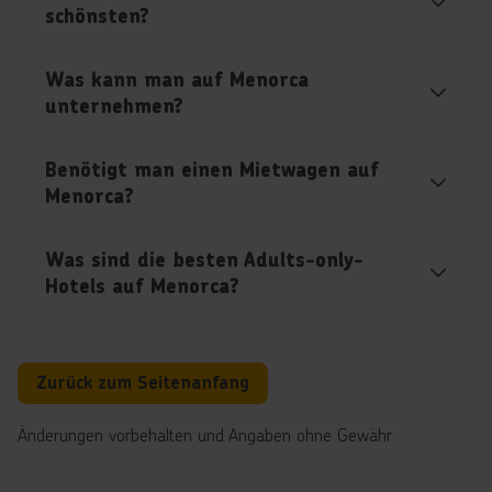
schönsten?
Was kann man auf Menorca
unternehmen?
Benötigt man einen Mietwagen auf
Menorca?
Was sind die besten Adults-only-
Hotels auf Menorca?
Zurück zum Seitenanfang
Änderungen vorbehalten und Angaben ohne Gewähr