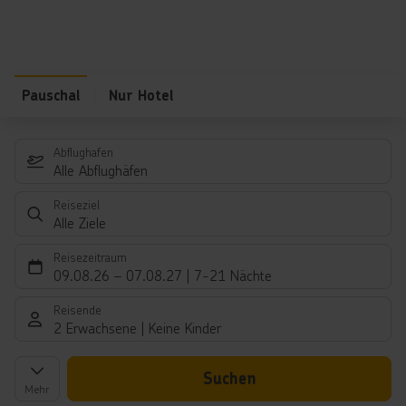
Pauschal
Nur Hotel
Abflughafen
Alle Abflughäfen
Reiseziel
Alle Ziele
Reisezeitraum
09.08.26
–
07.08.27
7-21 Nächte
Reisende
2 Erwachsene
Keine Kinder
Suchen
Mehr