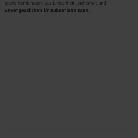
ideale Kombination aus Einfachheit, Sicherheit und
unvergesslichen Urlaubserlebnissen.