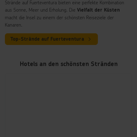
Strände auf Fuerteventura bieten eine perfekte Kombination
aus Sonne, Meer und Erholung. Die
Vielfalt der Küsten
macht die Insel zu einem der schönsten Reiseziele der
Kanaren.
Top-Strände auf Fuerteventura
Hotels an den schönsten Stränden