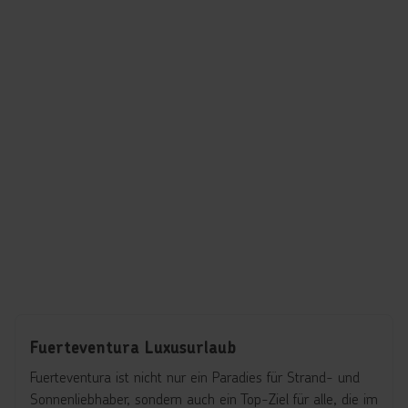
Fuerteventura Luxusurlaub
Fuerteventura ist nicht nur ein Paradies für Strand- und
Sonnenliebhaber, sondern auch ein Top-Ziel für alle, die im