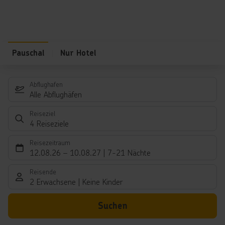
Pauschal
Nur Hotel
Abflughafen
Alle Abflughäfen
Reiseziel
4 Reiseziele
Reisezeitraum
12.08.26
–
10.08.27
7-21 Nächte
Reisende
2 Erwachsene
Keine Kinder
Suchen